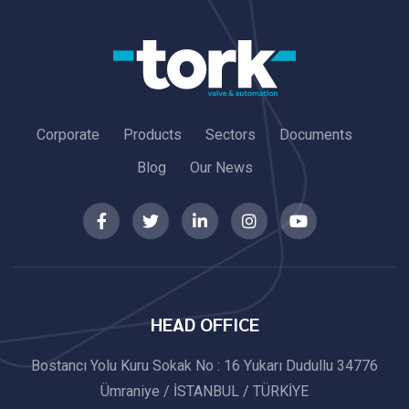
Corporate
Products
Sectors
Documents
Blog
Our News
HEAD OFFICE
Bostancı Yolu Kuru Sokak No : 16 Yukarı Dudullu 34776
Ümraniye / İSTANBUL / TÜRKİYE