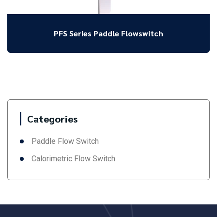
PFS Series Paddle Flowswitch
Categories
Paddle Flow Switch
Calorimetric Flow Switch