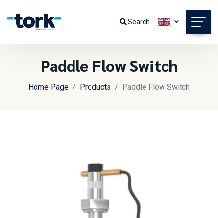
Search
Paddle Flow Switch
Home Page
Products
Paddle Flow Switch