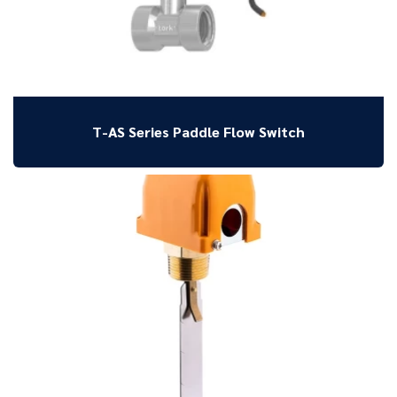
T-AS Series Paddle Flow Switch