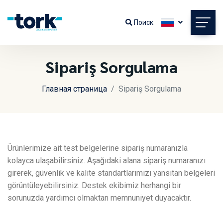
Поиск
Sipariş Sorgulama
Главная страница
Sipariş Sorgulama
Ürünlerimize ait test belgelerine sipariş numaranızla
kolayca ulaşabilirsiniz. Aşağıdaki alana sipariş numaranızı
girerek, güvenlik ve kalite standartlarımızı yansıtan belgeleri
görüntüleyebilirsiniz. Destek ekibimiz herhangi bir
sorunuzda yardımcı olmaktan memnuniyet duyacaktır.